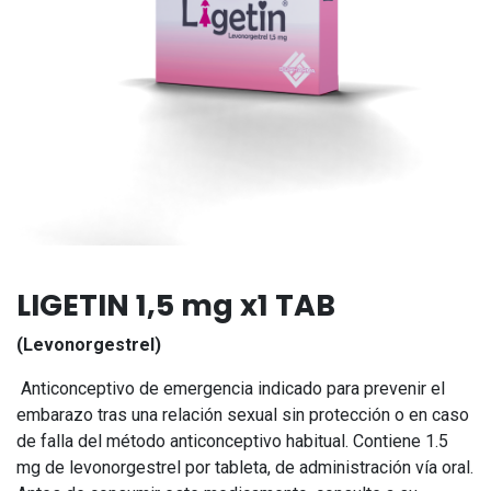
LIGETIN 1,5 mg x1 TAB
(Levonorgestrel)
Anticonceptivo de emergencia indicado para prevenir el
embarazo tras una relación sexual sin protección o en caso
de falla del método anticonceptivo habitual. Contiene 1.5
mg de levonorgestrel por tableta, de administración vía oral.