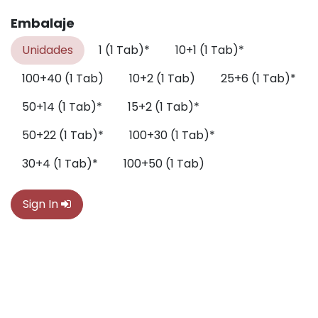
Embalaje
Unidades
1 (1 Tab)*
10+1 (1 Tab)*
100+40 (1 Tab)
10+2 (1 Tab)
25+6 (1 Tab)*
50+14 (1 Tab)*
15+2 (1 Tab)*
50+22 (1 Tab)*
100+30 (1 Tab)*
30+4 (1 Tab)*
100+50 (1 Tab)
Sign In