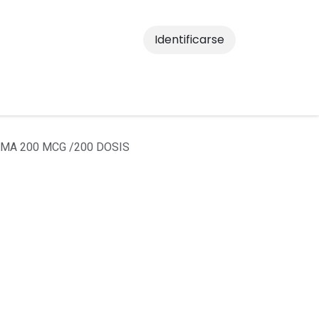
Identificarse
MA 200 MCG /200 DOSIS