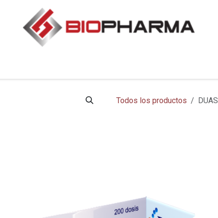
Contáctenos
Todos los productos
DUAS