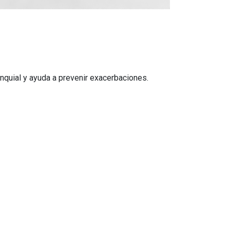
onquial y ayuda a prevenir exacerbaciones.